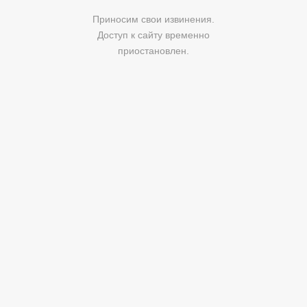
Приносим свои извинения.
Доступ к сайту временно
приостановлен.