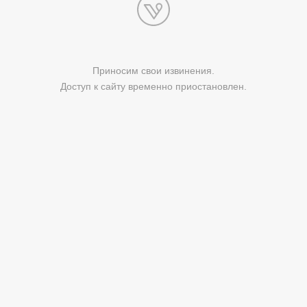
Приносим свои извинения.
Доступ к сайту временно приостановлен.