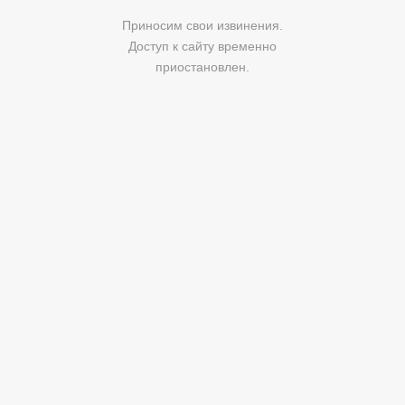
Приносим свои извинения.
Доступ к сайту временно
приостановлен.